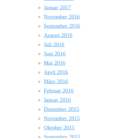
Januar 2017
November 2016
September 2016
August 2016
Juli 2016
Juni 2016
Mai 2016
April 2016
März 2016
Februar 2016
Januar 2016
Dezember 2015
November 2015
Oktober 2015
September 2015