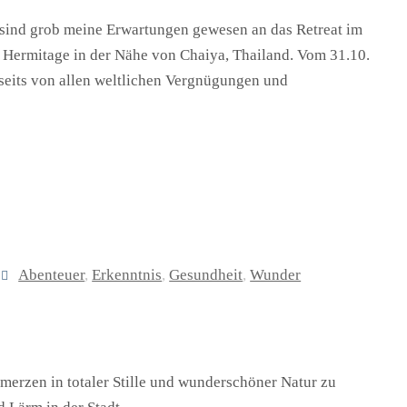
sind grob meine Erwartungen gewesen an das Retreat im
Hermitage in der Nähe von Chaiya, Thailand. Vom 31.10.
bseits von allen weltlichen Vergnügungen und
Abenteuer
,
Erkenntnis
,
Gesundheit
,
Wunder
erzen in totaler Stille und wunderschöner Natur zu