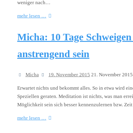
weniger nach…
mehr lesen …
Micha: 10 Tage Schweigen 
anstrengend sein
Micha
19. November 2015
21. November 2015
Erwartet nichts und bekommt alles. So in etwa wird ei
Speziellen geraten. Meditation ist nichts, was man erre
Möglichkeit sein sich besser kennenzulernen bzw. Ze
mehr lesen …