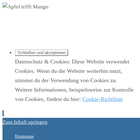
Apfel trifft Mango
Datenschutz & Cookies: Diese Website verwendet
Cookies. Wenn du die Website weiterhin nutzt,
stimmst du der Verwendung von Cookies zu.
Weitere Informationen, beispielsweise zur Kontrolle
von Cookies, findest du hier:
Cookie-Richtlinie
Zum Inhalt springen
Homepage