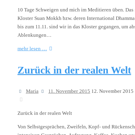
10 Tage Schweigen und mich im Meditieren üben. Das 
Kloster Suan Mokkh bzw. deren International Dhamma 
bis zum 11.11. sind wir in das Kloster gegangen, um a
Ablenkungen…
mehr lesen …
Zurück in der realen Welt
Maria
11. November 2015
12. November 2015
Zurück in der realen Welt
Von Selbstgesprächen, Zweifeln, Kopf- und Rückenschm