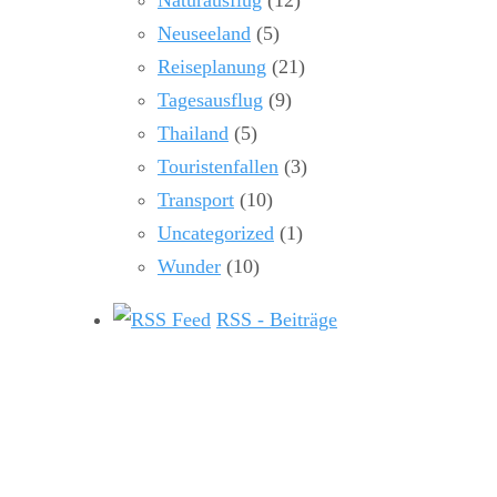
Naturausflug
(12)
Neuseeland
(5)
Reiseplanung
(21)
Tagesausflug
(9)
Thailand
(5)
Touristenfallen
(3)
Transport
(10)
Uncategorized
(1)
Wunder
(10)
RSS - Beiträge