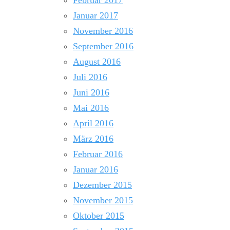
Januar 2017
November 2016
September 2016
August 2016
Juli 2016
Juni 2016
Mai 2016
April 2016
März 2016
Februar 2016
Januar 2016
Dezember 2015
November 2015
Oktober 2015