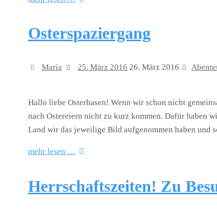
Osterspaziergang
Maria
25. März 2016
26. März 2016
Abente
Hallo liebe Osterhasen! Wenn wir schon nicht gemeins
nach Ostereiern nicht zu kurz kommen. Dafür haben wir 
Land wir das jeweilige Bild aufgenommen haben und s
mehr lesen …
Herrschaftszeiten! Zu Bes