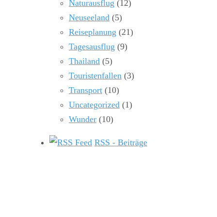
Naturausflug
(12)
Neuseeland
(5)
Reiseplanung
(21)
Tagesausflug
(9)
Thailand
(5)
Touristenfallen
(3)
Transport
(10)
Uncategorized
(1)
Wunder
(10)
RSS - Beiträge