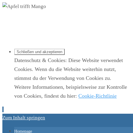
Apfel trifft Mango
Datenschutz & Cookies: Diese Website verwendet
Cookies. Wenn du die Website weiterhin nutzt,
stimmst du der Verwendung von Cookies zu.
Weitere Informationen, beispielsweise zur Kontrolle
von Cookies, findest du hier:
Cookie-Richtlinie
Zum Inhalt springen
Homepage