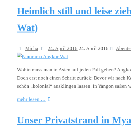
Heimlich still und leise z
Wat)
Micha
24. April 2016
24. April 2016
Abente
Wohin muss man in Asien auf jeden Fall gehen? Angkor
Doch erst noch einen Schritt zurück: Bevor wir nach 
schön „kolonial“ ausklingen lassen. In Yangon saße
mehr lesen …
Unser Privatstrand in My