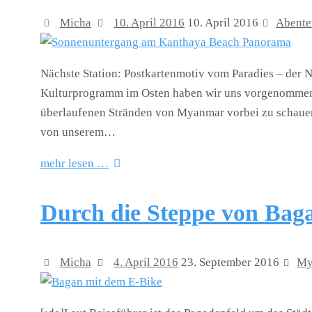
Micha
10. April 2016
10. April 2016
Abente
Nächste Station: Postkartenmotiv vom Paradies – der
Kulturprogramm im Osten haben wir uns vorgenommen
überlaufenen Stränden von Myanmar vorbei zu schauen. 
von unserem…
mehr lesen …
Durch die Steppe von Bag
Micha
4. April 2016
23. September 2016
My